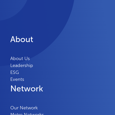
About
About Us
Leadership
ESG
Events
Network
Our Network
Metro Networks