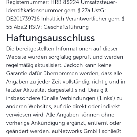
Registernummer: HRB 88224 Umsatzsteuer-
Identifikationsnummer gem. § 27a UstG:
DE201739716 Inhaltlich Verantwortlicher gem. §
55 Abs.2 RStV: Geschäftsführung
Haftungsausschluss
Die bereitgestellten Informationen auf dieser
Website wurden sorgfältig geprüft und werden
regelmäßig aktualisiert. Jedoch kann keine
Garantie dafür übernommen werden, dass alle
Angaben zu jeder Zeit vollständig, richtig und in
letzter Aktualität dargestellt sind. Dies gilt
insbesondere für alle Verbindungen (‘Links’) zu
anderen Websites, auf die direkt oder indirekt
verwiesen wird. Alle Angaben können ohne
vorherige Ankündigung ergänzt, entfernt oder
geändert werden. euNetworks GmbH schließt