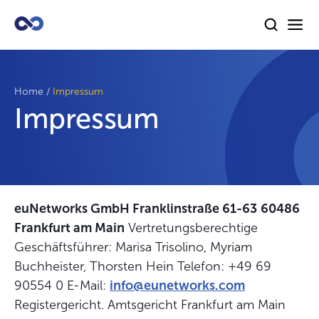
Home
/
Impressum
Impressum
euNetworks GmbH Franklinstraße 61-63
60486
Frankfurt am Main
Vertretungsberechtige
Geschäftsführer: Marisa Trisolino, Myriam
Buchheister, Thorsten Hein Telefon: +49 69
90554 0 E-Mail:
info@eunetworks.com
Registergericht. Amtsgericht Frankfurt am Main