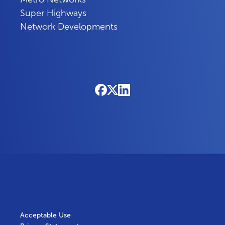
Super Highways
Network Developments
Acceptable Use