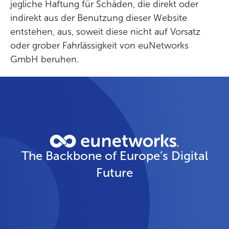
jegliche Haftung für Schäden, die direkt oder
indirekt aus der Benutzung dieser Website
entstehen, aus, soweit diese nicht auf Vorsatz
oder grober Fahrlässigkeit von euNetworks
GmbH beruhen.
The Backbone of Europe’s Digital
Future